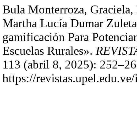
Bula Monterroza, Graciela
Martha Lucía Dumar Zuleta
gamificación Para Potencia
Escuelas Rurales».
REVIST
113 (abril 8, 2025): 252–26
https://revistas.upel.edu.ve