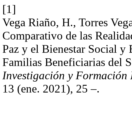
[1]
Vega Riaño, H., Torres Vega
Comparativo de las Realida
Paz y el Bienestar Social y
Familias Beneficiarias del 
Investigación y Formación
13 (ene. 2021), 25 –.