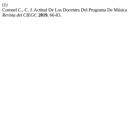
(1)
Coronel C., C. J. Actitud De Los Docentes Del Programa De Música
Revista del CIEGC
2019
, 66-83.