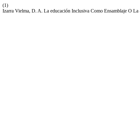
(1)
Izarra Vielma, D. A. La educación Inclusiva Como Ensamblaje O La 