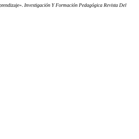
prendizaje».
Investigación Y Formación Pedagógica Revista Del