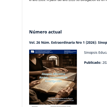
Número actual
Vol. 26 Núm. Extraordinaria Nro 1 (2026): Sinop
Sinopsis Educ
Publicado:
20