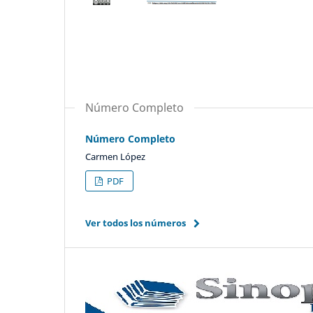
Número Completo
Número Completo
Carmen López
PDF
Ver todos los números