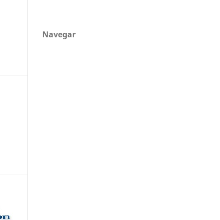
Navegar