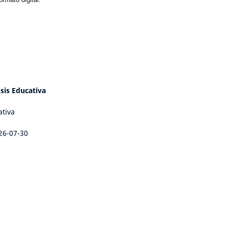
sis Educativa
ativa
26-07-30