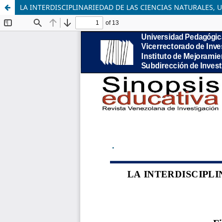
LA INTERDISCIPLINARIEDAD DE LAS CIENCIAS NATURALES