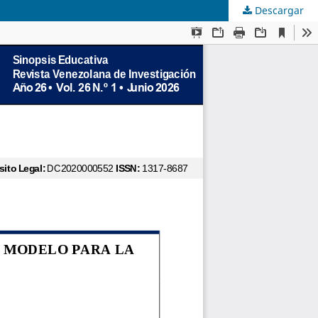
Descargar