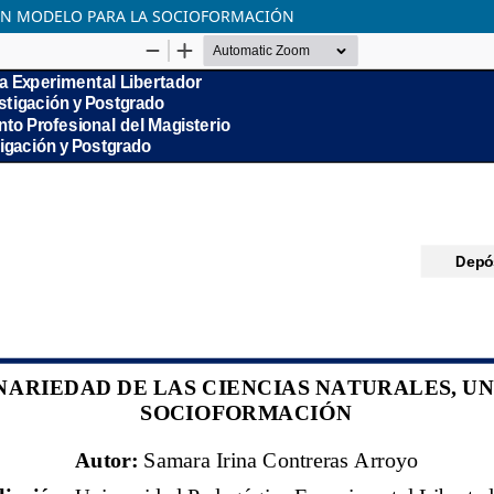
, UN MODELO PARA LA SOCIOFORMACIÓN