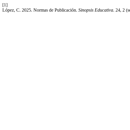
[1]
López, C. 2025. Normas de Publicación.
Sinopsis Educativa
. 24, 2 (