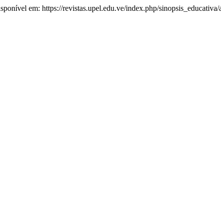
Disponível em: https://revistas.upel.edu.ve/index.php/sinopsis_educativa