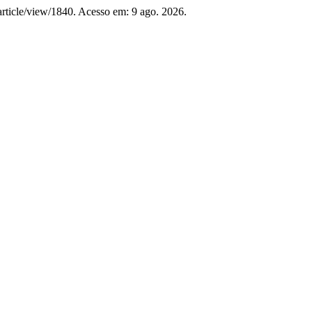
/article/view/1840. Acesso em: 9 ago. 2026.