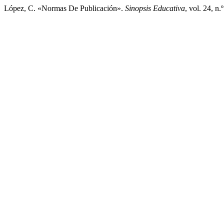
López, C. «Normas De Publicación».
Sinopsis Educativa
, vol. 24, n