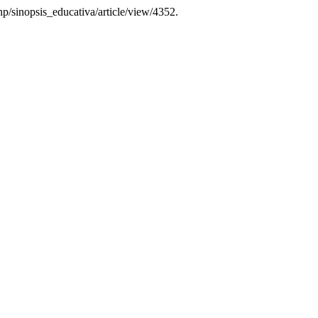
php/sinopsis_educativa/article/view/4352.