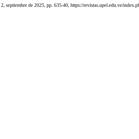
.º 2, septiembre de 2025, pp. 635-40, https://revistas.upel.edu.ve/index.