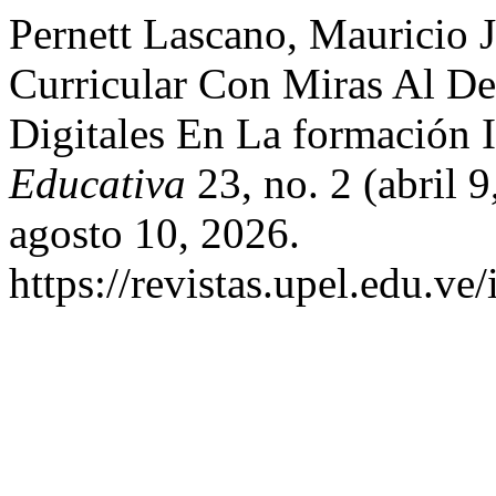
Pernett Lascano, Mauricio J
Curricular Con Miras Al De
Digitales En La formación 
Educativa
23, no. 2 (abril 
agosto 10, 2026.
https://revistas.upel.edu.ve