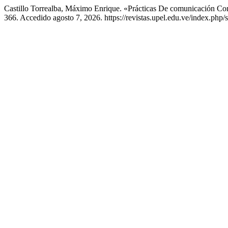
Castillo Torrealba, Máximo Enrique. «Prácticas De comunicación Con
366. Accedido agosto 7, 2026. https://revistas.upel.edu.ve/index.php/