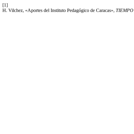
[1]
H. Vilchez, «Aportes del Instituto Pedagógico de Caracas»,
TIEMPO