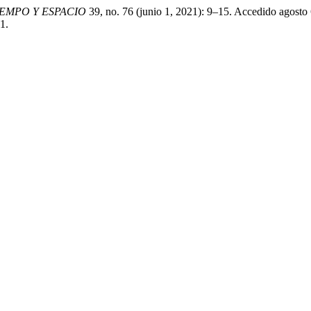
IEMPO Y ESPACIO
39, no. 76 (junio 1, 2021): 9–15. Accedido agosto 
1.