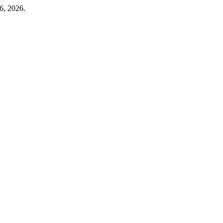
6, 2026.