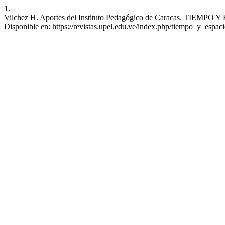
1.
Vilchez H. Aportes del Instituto Pedagógico de Caracas. TIEMPO Y E
Disponible en: https://revistas.upel.edu.ve/index.php/tiempo_y_espaci