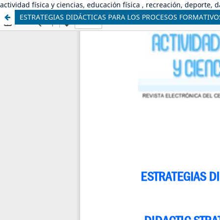
actividad física y ciencias, educación física , recreación, deporte, 
ESTRATEGIAS DIDÁCTICAS PARA LOS PROCESOS FORMATIVOS