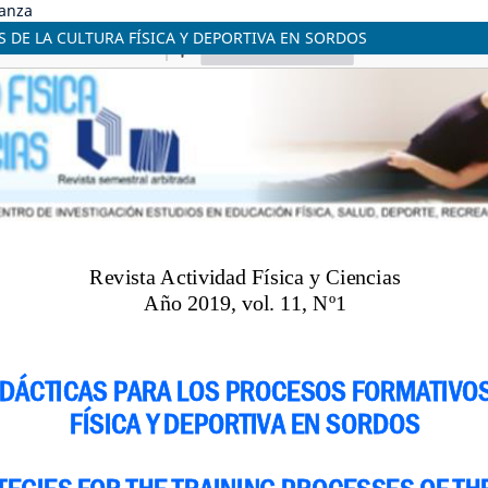
danza
 DE LA CULTURA FÍSICA Y DEPORTIVA EN SORDOS