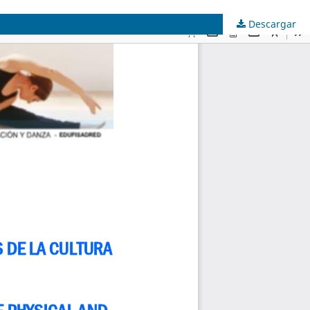
Descargar