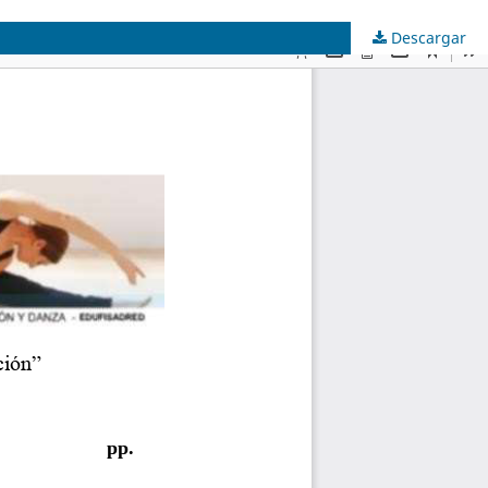
Descargar