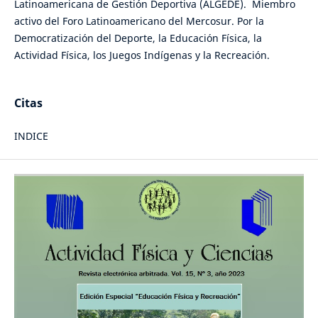
Latinoamericana de Gestión Deportiva (ALGEDE). Miembro
activo del Foro Latinoamericano del Mercosur. Por la
Democratización del Deporte, la Educación Física, la
Actividad Física, los Juegos Indígenas y la Recreación.
Citas
INDICE