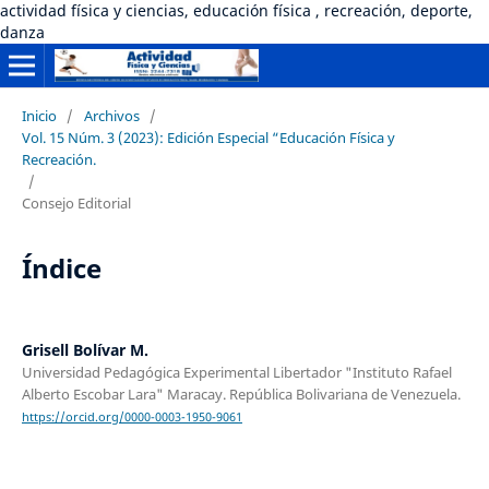
actividad física y ciencias, educación física , recreación, deporte,
danza
Inicio
/
Archivos
/
Vol. 15 Núm. 3 (2023): Edición Especial “Educación Física y
Recreación.
/
Consejo Editorial
Índice
Grisell Bolívar M.
Universidad Pedagógica Experimental Libertador "Instituto Rafael
Alberto Escobar Lara" Maracay. República Bolivariana de Venezuela.
https://orcid.org/0000-0003-1950-9061