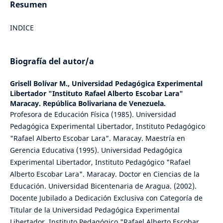
Resumen
INDICE
Biografía del autor/a
Grisell Bolívar M.,
Universidad Pedagógica Experimental
Libertador "Instituto Rafael Alberto Escobar Lara"
Maracay. República Bolivariana de Venezuela.
Profesora de Educación Física (1985). Universidad
Pedagógica Experimental Libertador, Instituto Pedagógico
"Rafael Alberto Escobar Lara". Maracay. Maestría en
Gerencia Educativa (1995). Universidad Pedagógica
Experimental Libertador, Instituto Pedagógico "Rafael
Alberto Escobar Lara". Maracay. Doctor en Ciencias de la
Educación. Universidad Bicentenaria de Aragua. (2002).
Docente Jubilado a Dedicación Exclusiva con Categoría de
Titular de la Universidad Pedagógica Experimental
Libertador. Instituto Pedagógico "Rafael Alberto Escobar