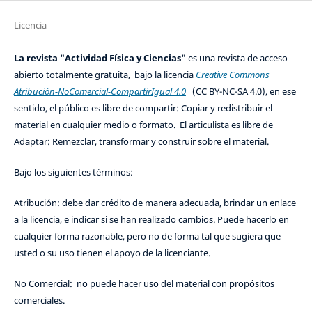
Licencia
La revista "Actividad Física y Ciencias"
es una revista de acceso
abierto totalmente gratuita, bajo la licencia
Creative Commons
Atribución-NoComercial-CompartirIgual 4.0
(CC BY-NC-SA 4.0), en ese
sentido, el público es libre de compartir: Copiar y redistribuir el
material en cualquier medio o formato. El articulista es libre de
Adaptar: Remezclar, transformar y construir sobre el material.
Bajo los siguientes términos:
Atribución: debe dar crédito de manera adecuada, brindar un enlace
a la licencia, e indicar si se han realizado cambios. Puede hacerlo en
cualquier forma razonable, pero no de forma tal que sugiera que
usted o su uso tienen el apoyo de la licenciante.
No Comercial: no puede hacer uso del material con propósitos
comerciales.