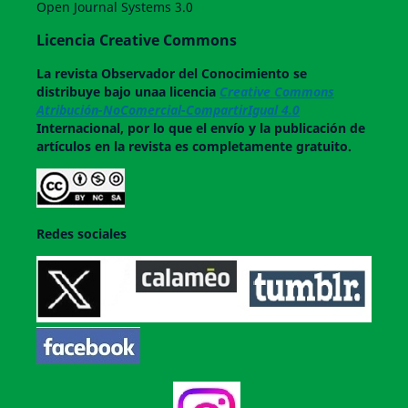
Open Journal Systems 3.0
Licencia Creative Commons
La revista
Observador del Conocimiento
se
distribuye bajo unaa licencia
Creative Commons
Atribución-NoComercial-CompartirIgual 4.0
Internacional, por lo que el envío y la publicación de
artículos en la revista es completamente gratuito.
Redes sociales