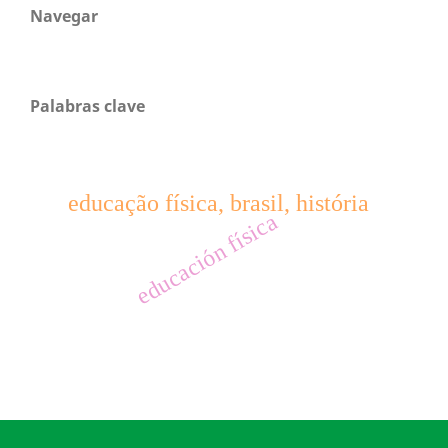
Navegar
Palabras clave
educação física, brasil, história
educación física