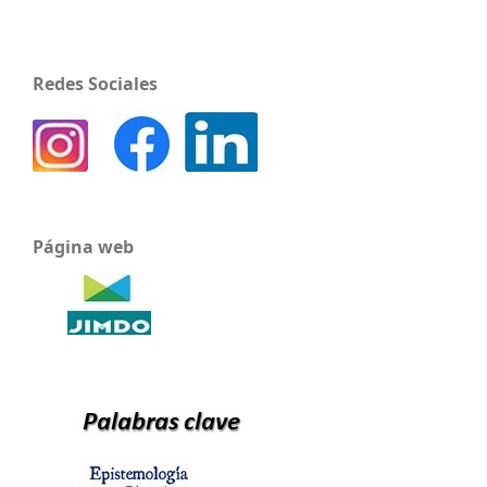
Redes Sociales
Página web