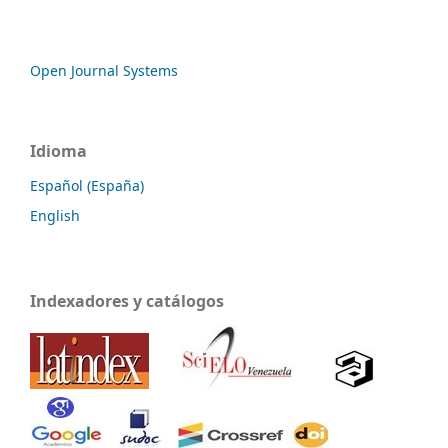
Open Journal Systems
Idioma
Español (España)
English
Indexadores y catálogos