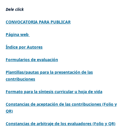
Dele click
CONVOCATORIA PARA PUBLICAR
Página web
Índice por Autores
Formularios de evaluación
Plantillas/pautas para la presentación de las
contribuciones
Formato para la síntesis curricular u hoja de vida
Constancias de aceptación de las contribuciones (Folio y
QR)
Constancias de arbitraje de los evaluadores (Folio y QR)