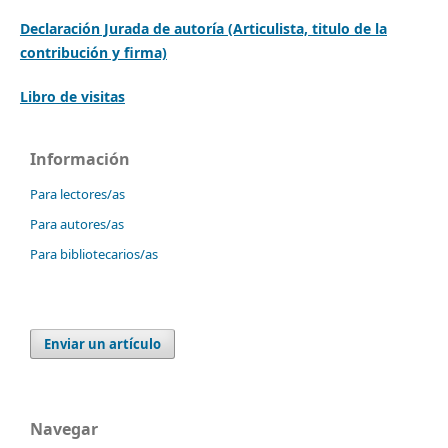
Declaración Jurada de autoría (Articulista, titulo de la
contribución y firma)
Libro de visitas
Información
Para lectores/as
Para autores/as
Para bibliotecarios/as
Enviar un artículo
Navegar