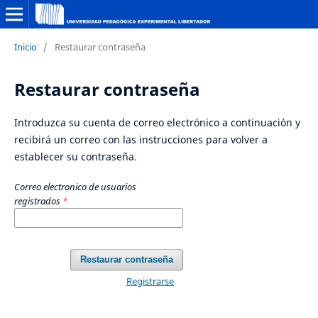
Inicio
/
Restaurar contraseña
Restaurar contraseña
Introduzca su cuenta de correo electrónico a continuación y
recibirá un correo con las instrucciones para volver a
establecer su contraseña.
Correo electronico de usuarios
registrados
*
Restaurar contraseña
Registrarse