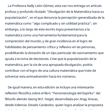
La Profesora Nelly León Gómez, esta vez nos entrega un artículo
profuso y profundo titulado “Divulgación de la Matemática hacia su
popularización”, en el que denuncia la percepción generalizada de la
matemática como “algo complicado y sin utilidad práctica”; sin
embargo, a lo largo de este escrito logra presentarnos a la
matemática como una herramienta fundamental para la
comprensión del mundo, y de gran incidencia en el logro de
habilidades de pensamiento crítico y reflexivo en las personas,
posibilitando la dotación de un tipo particular de razonamiento que
ayuda a la toma de decisiones. Cree que la popularización de la
matemática, por la vía de una apropiada divulgación, podría
contribuir con el logro de una cultura matemática que trate de
solventar esta animadversión hacia los números.
De igual manera, en esta edición se incluye una interesante
reflexión filosófica sobre el libro “Fenomenología del Espíritu” del
filósofo alemán Georg W.F. Hegel, desarrollada por Angy Aracas,
desde Valencia- Estado Carabobo; quien logra analizar la propuesta