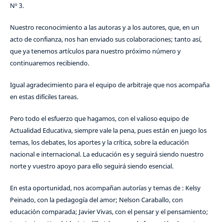
Nº 3.
Nuestro reconocimiento a las autoras y a los autores, que, en un
acto de confianza, nos han enviado sus colaboraciones; tanto así,
que ya tenemos artículos para nuestro próximo número y
continuaremos recibiendo.
Igual agradecimiento para el equipo de arbitraje que nos acompaña
en estas difíciles tareas.
Pero todo el esfuerzo que hagamos, con el valioso equipo de
Actualidad Educativa, siempre vale la pena, pues están en juego los
temas, los debates, los aportes y la crítica, sobre la educación
nacional e internacional. La educación es y seguirá siendo nuestro
norte y vuestro apoyo para ello seguirá siendo esencial.
En esta oportunidad, nos acompañan autorías y temas de : Kelsy
Peinado, con la pedagogía del amor; Nelson Caraballo, con
educación comparada; Javier Vivas, con el pensar y el pensamiento;