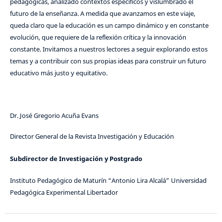
pedagógicas, analizado contextos específicos y vislumbrado el
futuro de la enseñanza. A medida que avanzamos en este viaje,
queda claro que la educación es un campo dinámico y en constante
evolución, que requiere de la reflexión crítica y la innovación
constante. Invitamos a nuestros lectores a seguir explorando estos
temas y a contribuir con sus propias ideas para construir un futuro
educativo más justo y equitativo.
Dr. José Gregorio Acuña Evans
Director General de la Revista Investigación y Educación
Subdirector
de Investigación y Postgrado
Instituto Pedagógico de Maturín “Antonio Lira Alcalá” Universidad
Pedagógica Experimental Libertador