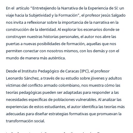
En el artículo “Entretejiendo la Narrativa de la Experiencia de Sí: un
viaje hacia la Subjetividad y la Formación”, el profesor Jesús Salgado
nos invita a reflexionar sobre la importancia de la narrativa en la
construcción de la identidad. Al explorar los escenarios donde se
construyen nuestras historias personales, el autor nos abre las
puertas a nuevas posibilidades de formación, aquellas que nos
permiten conectar con nosotros mismos, con los demás y con el
mundo de manera más auténtica.
Desde el Instituto Pedagógico de Caracas (IPC), el profesor
Leonardo Sánchez, a través de su estudio sobre jóvenes y adultos
víctimas del conflicto armado colombiano, nos muestra cómo las
teorías pedagógicas pueden ser adaptadas para responder a las
necesidades específicas de poblaciones vulnerables. Al analizar las
experiencias de estos estudiantes, el autor identifica las teorías más
adecuadas para diseñar estrategias formativas que promuevan la
transformación social.