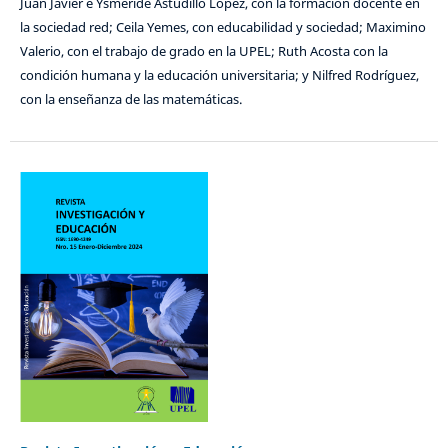
Juan Javier e Ysméride Astudillo López, con la formación docente en
la sociedad red; Ceila Yemes, con educabilidad y sociedad; Maximino
Valerio, con el trabajo de grado en la UPEL; Ruth Acosta con la
condición humana y la educación universitaria; y Nilfred Rodríguez,
con la enseñanza de las matemáticas.