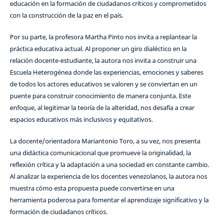
educación en la formación de ciudadanos críticos y comprometidos
con la construcción de la paz en el país.
Por su parte, la profesora Martha Pinto nos invita a replantear la
práctica educativa actual. Al proponer un giro dialéctico en la
relación docente-estudiante, la autora nos invita a construir una
Escuela Heterogénea donde las experiencias, emociones y saberes
de todos los actores educativos se valoren y se conviertan en un
puente para construir conocimiento de manera conjunta. Este
enfoque, al legitimar la teoría de la alteridad, nos desafía a crear
espacios educativos más inclusivos y equitativos.
La docente/orientadora Mariantonio Toro, a su vez, nos presenta
una didáctica comunicacional que promueve la originalidad, la
reflexión crítica y la adaptación a una sociedad en constante cambio.
Al analizar la experiencia de los docentes venezolanos, la autora nos
muestra cómo esta propuesta puede convertirse en una
herramienta poderosa para fomentar el aprendizaje significativo y la
formación de ciudadanos críticos.