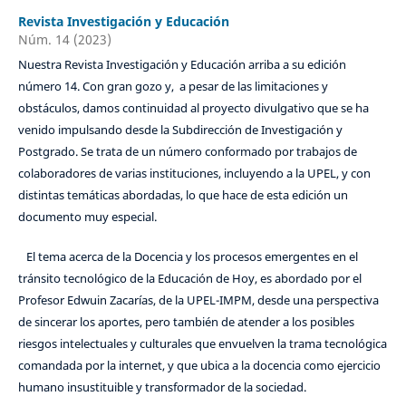
Revista Investigación y Educación
Núm. 14 (2023)
Nuestra Revista Investigación y Educación arriba a su edición
número 14. Con gran gozo y, a pesar de las limitaciones y
obstáculos, damos continuidad al proyecto divulgativo que se ha
venido impulsando desde la Subdirección de Investigación y
Postgrado. Se trata de un número conformado por trabajos de
colaboradores de varias instituciones, incluyendo a la UPEL, y con
distintas temáticas abordadas, lo que hace de esta edición un
documento muy especial.
El tema acerca de la Docencia y los procesos emergentes en el
tránsito tecnológico de la Educación de Hoy, es abordado por el
Profesor Edwuin Zacarías, de la UPEL-IMPM, desde una perspectiva
de sincerar los aportes, pero también de atender a los posibles
riesgos intelectuales y culturales que envuelven la trama tecnológica
comandada por la internet, y que ubica a la docencia como ejercicio
humano insustituible y transformador de la sociedad.