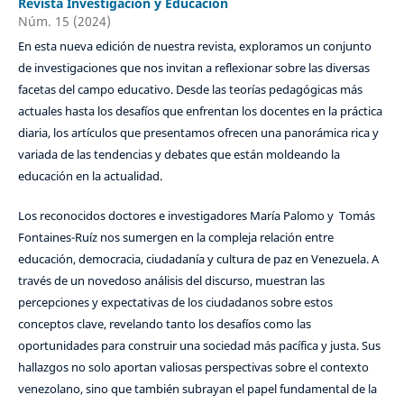
Revista Investigación y Educación
Núm. 15 (2024)
En esta nueva edición de nuestra revista, exploramos un conjunto
de investigaciones que nos invitan a reflexionar sobre las diversas
facetas del campo educativo. Desde las teorías pedagógicas más
actuales hasta los desafíos que enfrentan los docentes en la práctica
diaria, los artículos que presentamos ofrecen una panorámica rica y
variada de las tendencias y debates que están moldeando la
educación en la actualidad.
Los reconocidos doctores e investigadores María Palomo y Tomás
Fontaines-Ruíz nos sumergen en la compleja relación entre
educación, democracia, ciudadanía y cultura de paz en Venezuela. A
través de un novedoso análisis del discurso, muestran las
percepciones y expectativas de los ciudadanos sobre estos
conceptos clave, revelando tanto los desafíos como las
oportunidades para construir una sociedad más pacífica y justa. Sus
hallazgos no solo aportan valiosas perspectivas sobre el contexto
venezolano, sino que también subrayan el papel fundamental de la