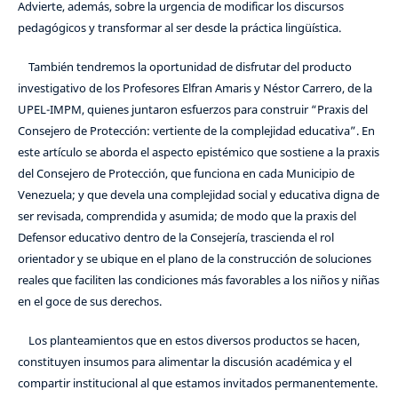
Advierte, además, sobre la urgencia de modificar los discursos
pedagógicos y transformar al ser desde la práctica lingüística.
También tendremos la oportunidad de disfrutar del producto
investigativo de los Profesores Elfran Amaris y Néstor Carrero, de la
UPEL-IMPM, quienes juntaron esfuerzos para construir “Praxis del
Consejero de Protección: vertiente de la complejidad educativa”. En
este artículo se aborda el aspecto epistémico que sostiene a la praxis
del Consejero de Protección, que funciona en cada Municipio de
Venezuela; y que devela una complejidad social y educativa digna de
ser revisada, comprendida y asumida; de modo que la praxis del
Defensor educativo dentro de la Consejería, trascienda el rol
orientador y se ubique en el plano de la construcción de soluciones
reales que faciliten las condiciones más favorables a los niños y niñas
en el goce de sus derechos.
Los planteamientos que en estos diversos productos se hacen,
constituyen insumos para alimentar la discusión académica y el
compartir institucional al que estamos invitados permanentemente.