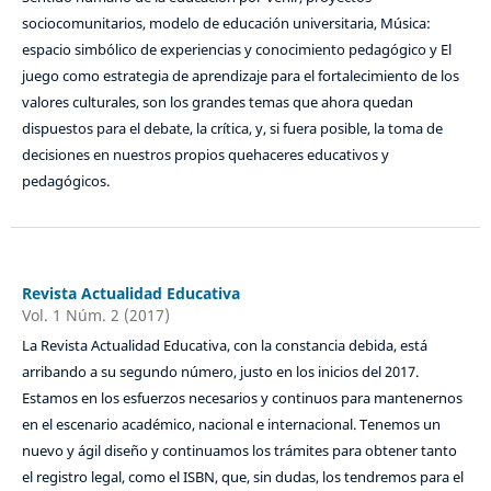
sociocomunitarios, modelo de educación universitaria, Música:
espacio simbólico de experiencias y conocimiento pedagógico y El
juego como estrategia de aprendizaje para el fortalecimiento de los
valores culturales, son los grandes temas que ahora quedan
dispuestos para el debate, la crítica, y, si fuera posible, la toma de
decisiones en nuestros propios quehaceres educativos y
pedagógicos.
Revista Actualidad Educativa
Vol. 1 Núm. 2 (2017)
La Revista Actualidad Educativa, con la constancia debida, está
arribando a su segundo número, justo en los inicios del 2017.
Estamos en los esfuerzos necesarios y continuos para mantenernos
en el escenario académico, nacional e internacional. Tenemos un
nuevo y ágil diseño y continuamos los trámites para obtener tanto
el registro legal, como el ISBN, que, sin dudas, los tendremos para el