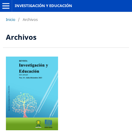
INVESTIGACIÓN Y EDUCACIÓN
Inicio
/
Archivos
Archivos