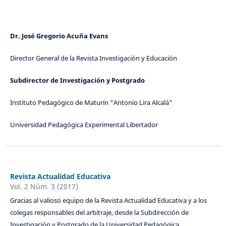
Dr. José Gregorio Acuña Evans
Director General de la Revista Investigación y Educación
Subdirector de Investigación y Postgrado
Instituto Pedagógico de Maturín “Antonio Lira Alcalá”
Universidad Pedagógica Experimental Libertador
Revista Actualidad Educativa
Vol. 2 Núm. 3 (2017)
Gracias al valioso equipo de la Revista Actualidad Educativa y a los
colegas responsables del arbitraje, desde la Subdirección de
Investigación y Postgrado de la Universidad Pedagógica