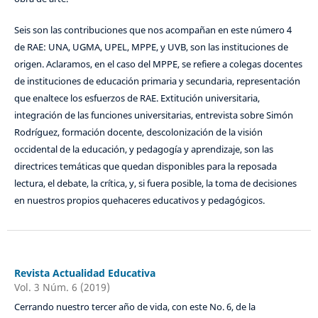
Seis son las contribuciones que nos acompañan en este número 4
de RAE: UNA, UGMA, UPEL, MPPE, y UVB, son las instituciones de
origen. Aclaramos, en el caso del MPPE, se refiere a colegas docentes
de instituciones de educación primaria y secundaria, representación
que enaltece los esfuerzos de RAE. Extitución universitaria,
integración de las funciones universitarias, entrevista sobre Simón
Rodríguez, formación docente, descolonización de la visión
occidental de la educación, y pedagogía y aprendizaje, son las
directrices temáticas que quedan disponibles para la reposada
lectura, el debate, la crítica, y, si fuera posible, la toma de decisiones
en nuestros propios quehaceres educativos y pedagógicos.
Revista Actualidad Educativa
Vol. 3 Núm. 6 (2019)
Cerrando nuestro tercer año de vida, con este No. 6, de la