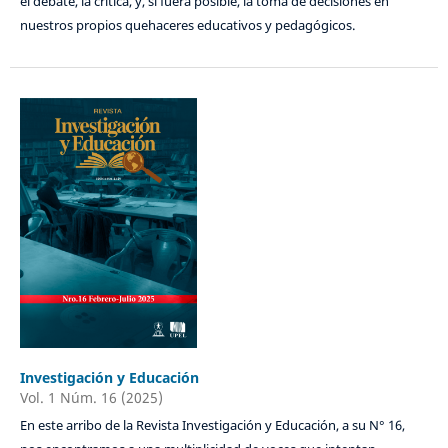
el debate, la crítica, y, si fuera posible, la toma de decisiones en
nuestros propios quehaceres educativos y pedagógicos.
Investigación y Educación
Vol. 1 Núm. 16 (2025)
En este arribo de la Revista Investigación y Educación, a su N° 16,