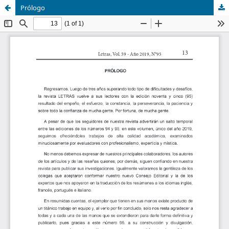
Prólogo