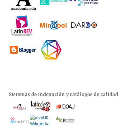
Sistemas de indexación y catálogos de calidad