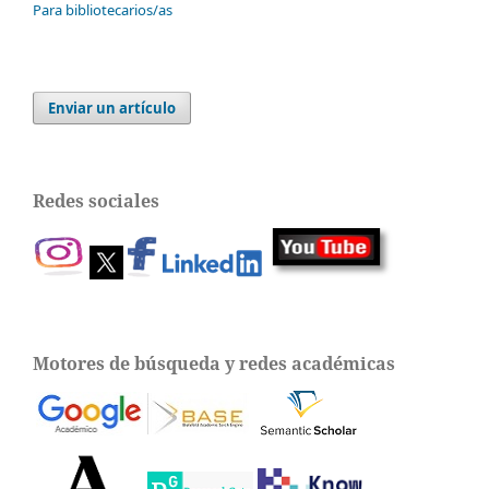
Para bibliotecarios/as
Enviar un artículo
Redes sociales
Motores de búsqueda y redes académicas