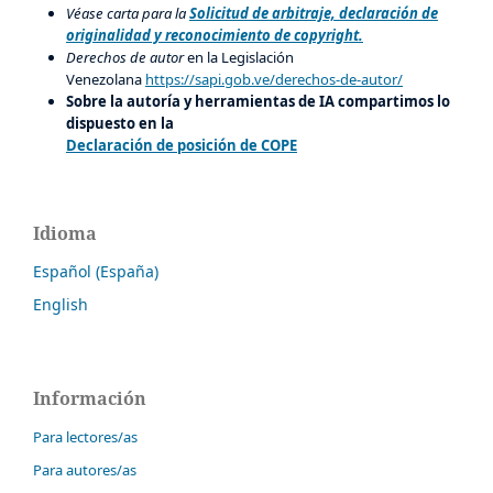
Véase carta para la
Solicitud de arbitraje, declaración de
originalidad y reconocimiento de copyright.
Derechos de autor
en la Legislación
Venezolana
https://sapi.gob.ve/derechos-de-autor/
Sobre la autoría y herramientas de IA compartimos lo
dispuesto en la
Declaración de posición de COPE
Idioma
Español (España)
English
Información
Para lectores/as
Para autores/as