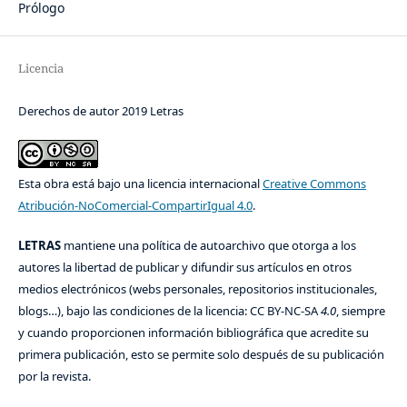
Prólogo
Licencia
Derechos de autor 2019 Letras
Esta obra está bajo una licencia internacional
Creative Commons
Atribución-NoComercial-CompartirIgual 4.0
.
LETRAS
mantiene una política de autoarchivo que otorga a los
autores la libertad de publicar y difundir sus artículos en otros
medios electrónicos (webs personales, repositorios institucionales,
blogs…), bajo las condiciones de la licencia: CC BY-NC-SA
4.0
, siempre
y cuando proporcionen información bibliográfica que acredite su
primera publicación, esto se permite solo después de su publicación
por la revista.