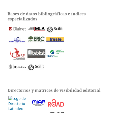
Bases de datos bibliográficas e índices
especializados
Directorios y matrices de visibilidad editorial