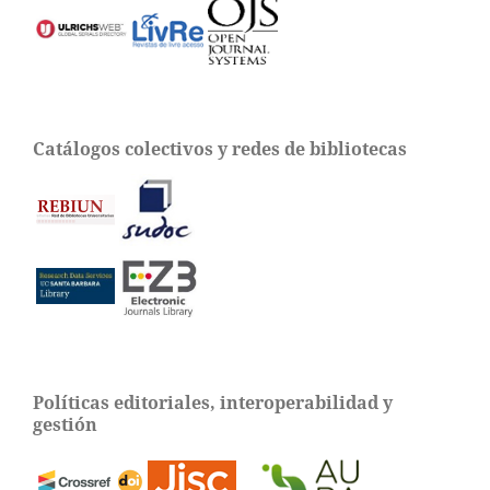
Catálogos colectivos y redes de bibliotecas
Políticas editoriales, interoperabilidad y
gestión