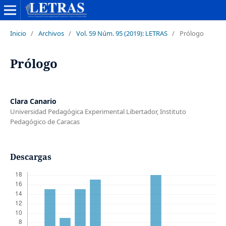
Inicio
/
Archivos
/
Vol. 59 Núm. 95 (2019): LETRAS
/
Prólogo
Prólogo
Clara Canario
Universidad Pedagógica Experimental Libertador, Instituto
Pedagógico de Caracas
Descargas