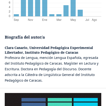
Biografía del autor/a
Clara Canario,
Universidad Pedagógica Experimental
Libertador, Instituto Pedagógico de Caracas
Profesora de Lengua, mención Lengua Española, egresada
del Instituto Pedagógico de Caracas. Magíster en Lectura y
Escritura. Doctora en Pedagogía del Discurso. Docente
adscrita a la Cátedra de Lingüística General del Instituto
Pedagógico de Caracas.