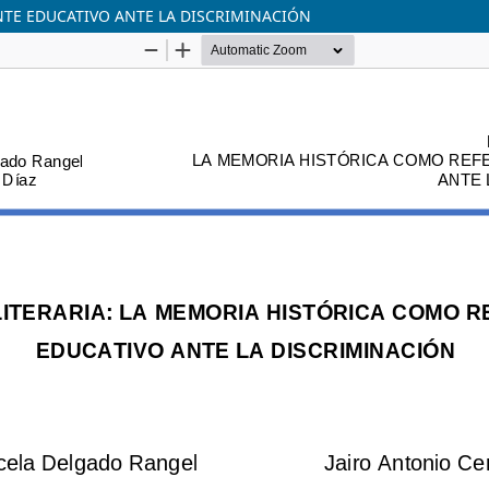
NTE EDUCATIVO ANTE LA DISCRIMINACIÓN