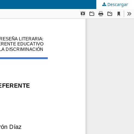
Descargar