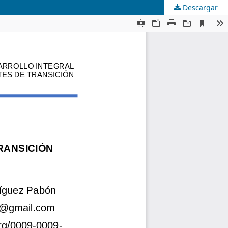
Descargar