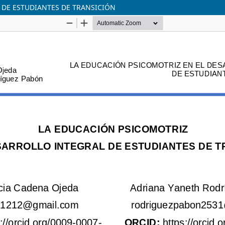
 DE ESTUDIANTES DE TRANSICIÓN