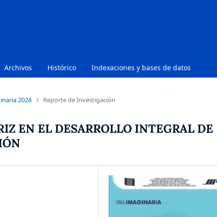
Archivos
Histórico
Indexaciones y bases de datos
inaria 2024
/
Reporte de Investigación
IZ EN EL DESARROLLO INTEGRAL DE
IÓN