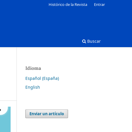
Histórico de la Revista
Entrar
Buscar
Idioma
Español (España)
English
Enviar un artículo