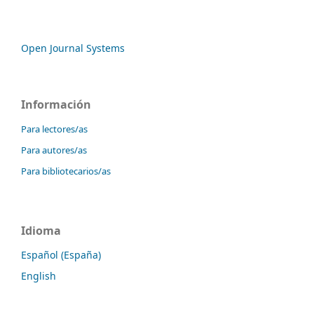
Open Journal Systems
Información
Para lectores/as
Para autores/as
Para bibliotecarios/as
Idioma
Español (España)
English