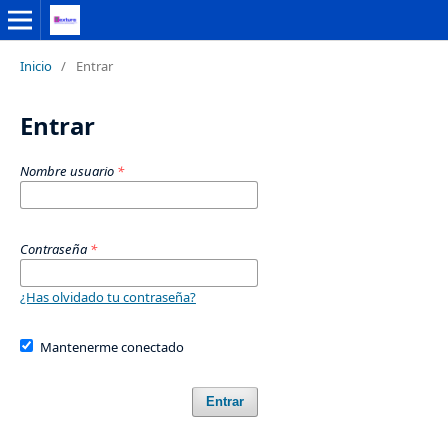
Inicio
/
Entrar
Entrar
Nombre usuario
*
Contraseña
*
¿Has olvidado tu contraseña?
Mantenerme conectado
Entrar