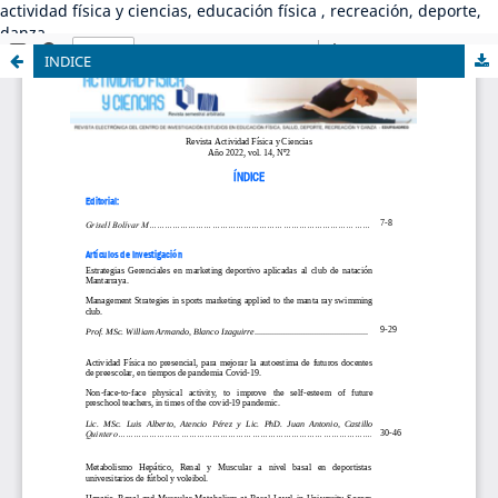
actividad física y ciencias, educación física , recreación, deporte,
danza
INDICE