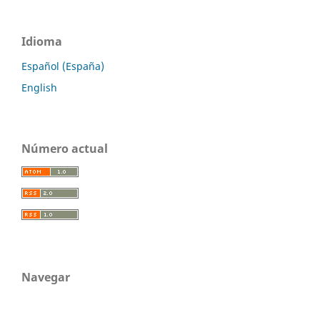
Idioma
Español (España)
English
Número actual
Navegar