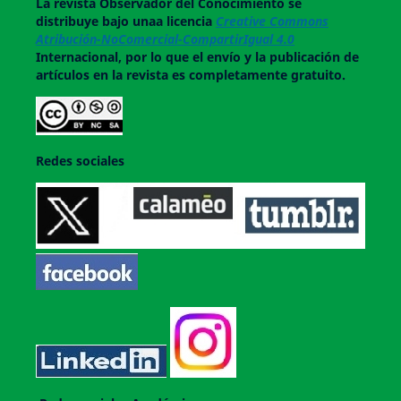
La revista
Observador del Conocimiento
se
distribuye bajo unaa licencia
Creative Commons
Atribución-NoComercial-CompartirIgual 4.0
Internacional, por lo que el envío y la publicación de
artículos en la revista es completamente gratuito.
Redes sociales