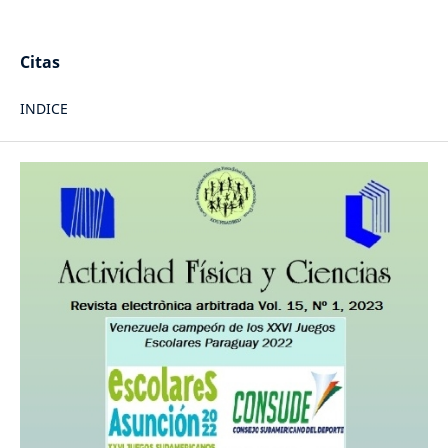
Citas
INDICE