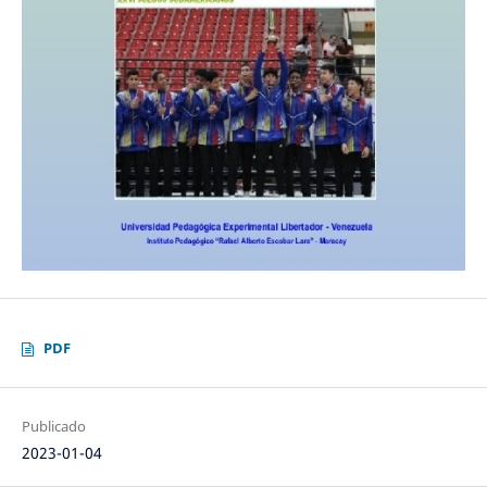
PDF
Publicado
2023-01-04