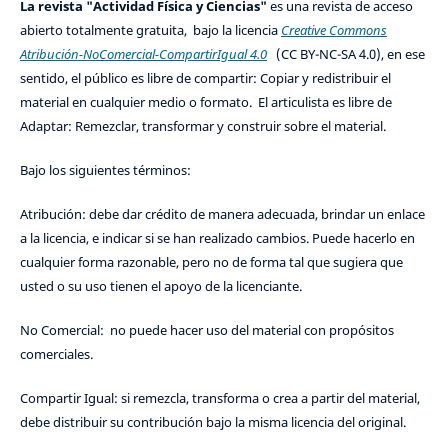
La revista "Actividad Física y Ciencias"
es una revista de acceso
abierto totalmente gratuita, bajo la licencia
Creative Commons
Atribución-NoComercial-CompartirIgual 4.0
(CC BY-NC-SA 4.0), en ese
sentido, el público es libre de compartir: Copiar y redistribuir el
material en cualquier medio o formato. El articulista es libre de
Adaptar: Remezclar, transformar y construir sobre el material.
Bajo los siguientes términos:
Atribución: debe dar crédito de manera adecuada, brindar un enlace
a la licencia, e indicar si se han realizado cambios. Puede hacerlo en
cualquier forma razonable, pero no de forma tal que sugiera que
usted o su uso tienen el apoyo de la licenciante.
No Comercial: no puede hacer uso del material con propósitos
comerciales.
Compartir Igual: si remezcla, transforma o crea a partir del material,
debe distribuir su contribución bajo la misma licencia del original.