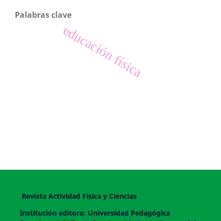
Palabras clave
educación física
Revista Actividad Física y Ciencias
Institución editora: Universidad Pedagógica