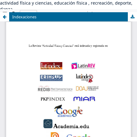
actividad física y ciencias, educación física , recreación, deporte,
danza
Indexaciones