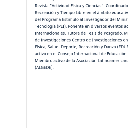
Revista “Actividad Física y Ciencias”. Coordinado
Recreación y Tiempo Libre en el ámbito educati
del Programa Estimulo al Investigador del Minist
Tecnología (PEI). Ponente en diversos eventos 
Internacionales. Tutora de Tesis de Posgrado. M
de Investigaciones Centro de Investigaciones en
Física, Salud. Deporte, Recreación y Danza (E
activo en el Consejo Internacional de Educación 
Miembro activo de la Asociación Latinoamerican
(ALGEDE).