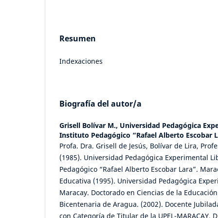
Resumen
Indexaciones
Biografía del autor/a
Grisell Bolívar M.,
Universidad Pedagógica Expe
Instituto Pedagógico “Rafael Alberto Escobar 
Profa. Dra. Grisell de Jesús, Bolívar de Lira, Pro
(1985). Universidad Pedagógica Experimental Lib
Pedagógico “Rafael Alberto Escobar Lara”. Mara
Educativa (1995). Universidad Pedagógica Exper
Maracay. Doctorado en Ciencias de la Educación
Bicentenaria de Aragua. (2002). Docente Jubilad
con Categoría de Titular de la UPEL-MARACAY. Di