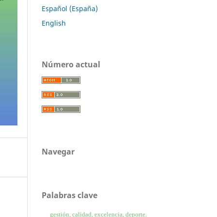
Español (España)
English
Número actual
Navegar
Palabras clave
gestión, calidad, excelencia, deporte.