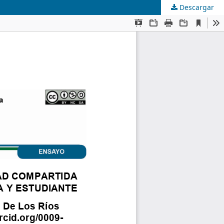
Descargar