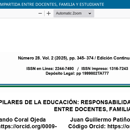
OMPARTIDA ENTRE DOCENTES, FAMILIA Y ESTUDIANTE