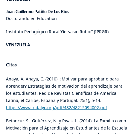
Juan Guillermo Patiño De Los Ríos
Doctorando en Education
Instituto Pedagógico Rural“Gervasio Rubio” (IPRGR)
VENEZUELA
Citas
Anaya, A, Anaya, C. (2010). ¿Motivar para aprobar o para
aprender? Estrategias de motivación del aprendizaje para
los estudiantes. Red de Revistas Científicas de América
Latina, el Caribe, España y Portugal. 25(1), 5-14.
https://www.redalyc.org/pdf/482/48215094002.pdf
Betancur, S., Gutiérrez, N. y Rivas, L. (2014). La Familia como
Motivación para el Aprendizaje en Estudiantes de la Escuela