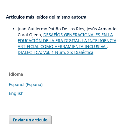
Artículos más leídos del mismo autor/a
Juan Guillermo Patiño De Los Ríos, Jesús Armando
Coral Ojeda,
DESAFÍOS GENERACIONALES EN LA
EDUCACIÓN DE LA ERA DIGITAL: LA INTELIGENCIA
ARTIFICIAL COMO HERRAMIENTA INCLUSIVA
,
DIALÉCTICA: Vol. 1 Núm. 25: Dialéctica
Idioma
Español (España)
English
Enviar un artículo