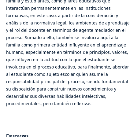
familia y estudiantes, como pilares educativos que
interactúan permanentemente en las instituciones
formativas, en este caso, a partir de la consideración y
análisis de la normativa legal, los ambientes de aprendizaje
y el rol del docente en términos de agente mediador en el
proceso. Sumado a ello, también se involucra aquí a la
familia como primera entidad influyente en el aprendizaje
humano, especialmente en términos de principios, valores,
que influyen en la actitud con la que el estudiante se
involucra en el proceso educativo, para finalmente, abordar
al estudiante como sujeto escolar quien asume la
responsabilidad principal del proceso, siendo fundamental
su disposición para construir nuevos conocimientos y
desarrollar sus diversas habilidades intelectivas,
procedimentales, pero también reflexivas.
Descargas