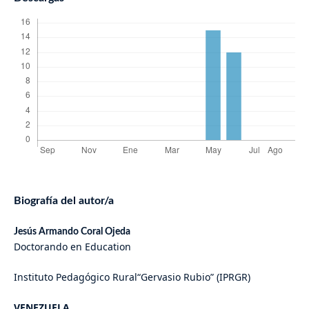
Biografía del autor/a
Jesús Armando Coral Ojeda
Doctorando en Education
Instituto Pedagógico Rural“Gervasio Rubio” (IPRGR)
VENEZUELA