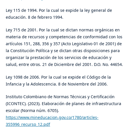
Ley 115 de 1994. Por la cual se expide la ley general de
educación. 8 de febrero 1994.
Ley 715 de 2001. Por la cual se dictan normas orgánicas en
materia de recursos y competencias de conformidad con los
artículos 151, 288, 356 y 357 (Acto Legislativo 01 de 2001) de
la Constitución Política y se dictan otras disposiciones para
organizar la prestación de los servicios de educación y
salud, entre otros. 21 de Diciembre del 2001. D.O. No. 44654.
Ley 1098 de 2006. Por la cual se expide el Código de la
Infancia y la Adolescencia. 8 de Noviembre del 2006.
Instituto Colombiano de Normas Técnicas y Certificación
(ICONTEC). (2023). Elaboración de planes de infraestructura
escolar (Norma núm. 6705).
https://www.mineducacion.gov.co/1780/articles-
355996_recurso_12.pdf