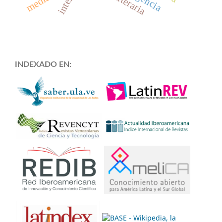
INDEXADO EN: