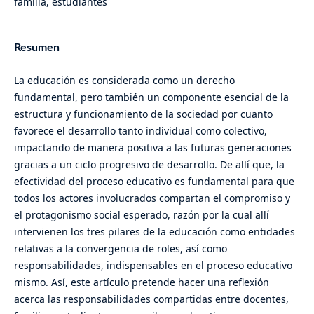
familia, estudiantes
Resumen
La educación es considerada como un derecho
fundamental, pero también un componente esencial de la
estructura y funcionamiento de la sociedad por cuanto
favorece el desarrollo tanto individual como colectivo,
impactando de manera positiva a las futuras generaciones
gracias a un ciclo progresivo de desarrollo. De allí que, la
efectividad del proceso educativo es fundamental para que
todos los actores involucrados compartan el
compromiso y
el protagonismo social esperado, razón por la cual allí
intervienen los tres pilares de la educación como entidades
relativas a la convergencia de roles, así como
responsabilidades, indispensables en el proceso educativo
mismo. Así, este artículo pretende hacer una reflexión
acerca las responsabilidades compartidas entre docentes,