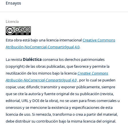
Ensayos
Licencia
Esta obra está bajo una licencia internacional
Creative Commons
Atribución-NoComercial-CompartirIgual 4.0
.
La revista
Dialéctica
conserva los derechos patrimoniales
(copyright) de las obras publicadas, que favorece y permite la
reutilización de los mismos bajo la licencia
Creative Commons
Atribución-NoComercial-CompartirIgual 4.0
, por lo cual se pueden
copiar, usar, difundir, transmitir y exponer públicamente, siempre
que se cite la autoría y fuente original de su publicación (revista,
editorial, URL y DOI de la obra), no se usen para fines comerciales u
onerosos y se mencione la existencia y especificaciones de esta
licencia de uso. Si remezcla, transforma o crea a partir del material,
debe distribuir su contribución bajo la misma licencia del original.