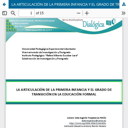
LA ARTICULACIÓN DE LA PRIMERA INFANCIA Y EL GRADO DE TRANSICIÓN EN LA EDUCACIÓN FORMAL