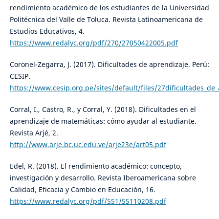
rendimiento académico de los estudiantes de la Universidad
Politécnica del Valle de Toluca. Revista Latinoamericana de
Estudios Educativos, 4.
https://www.redalyc.org/pdf/270/27050422005.pdf
Coronel-Zegarra, J. (2017). Dificultades de aprendizaje. Perú:
CESIP.
https://www.cesip.org.pe/sites/default/files/27dificultades_de
Corral, I., Castro, R., y Corral, Y. (2018). Dificultades en el
aprendizaje de matemáticas: cómo ayudar al estudiante.
Revista Arjé, 2.
http://www.arje.bc.uc.edu.ve/arje23e/art05.pdf
Edel, R. (2018). El rendimiento académico: concepto,
investigación y desarrollo. Revista Iberoamericana sobre
Calidad, Eficacia y Cambio en Educación, 16.
https://www.redalyc.org/pdf/551/55110208.pdf