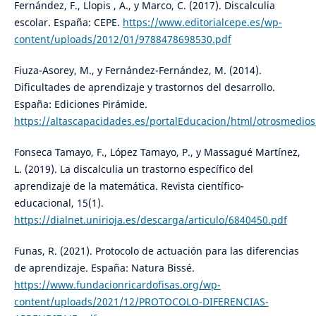
Fernández, F., Llopis , A., y Marco, C. (2017). Discalculia
escolar. España: CEPE.
https://www.editorialcepe.es/wp-
content/uploads/2012/01/9788478698530.pdf
Fiuza-Asorey, M., y Fernández-Fernández, M. (2014).
Dificultades de aprendizaje y trastornos del desarrollo.
España: Ediciones Pirámide.
https://altascapacidades.es/portalEducacion/html/otrosmedios
Fonseca Tamayo, F., López Tamayo, P., y Massagué Martínez,
L. (2019). La discalculia un trastorno específico del
aprendizaje de la matemática. Revista científico-
educacional, 15(1).
https://dialnet.unirioja.es/descarga/articulo/6840450.pdf
Funas, R. (2021). Protocolo de actuación para las diferencias
de aprendizaje. España: Natura Bissé.
https://www.fundacionricardofisas.org/wp-
content/uploads/2021/12/PROTOCOLO-DIFERENCIAS-