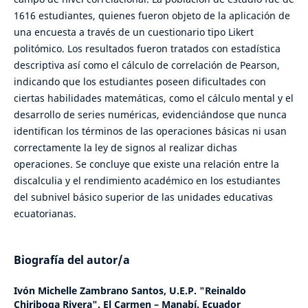
1616 estudiantes, quienes fueron objeto de la aplicación de
una encuesta a través de un cuestionario tipo Likert
politómico. Los resultados fueron tratados con estadística
descriptiva así como el cálculo de correlación de Pearson,
indicando que los estudiantes poseen dificultades con
ciertas habilidades matemáticas, como el cálculo mental y el
desarrollo de series numéricas, evidenciándose que nunca
identifican los términos de las operaciones básicas ni usan
correctamente la ley de signos al realizar dichas
operaciones. Se concluye que existe una relación entre la
discalculia y el rendimiento académico en los estudiantes
del subnivel básico superior de las unidades educativas
ecuatorianas.
Biografía del autor/a
Ivón Michelle Zambrano Santos,
U.E.P. "Reinaldo
Chiriboga Rivera". El Carmen – Manabí. Ecuador