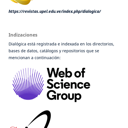
https://revistas.upel.edu.ve/index.php/dialogica/
Indizaciones
Dialógica está registrada e indexada en los directorios,
bases de datos, catálogos y repositorios que se
mencionan a continuación: