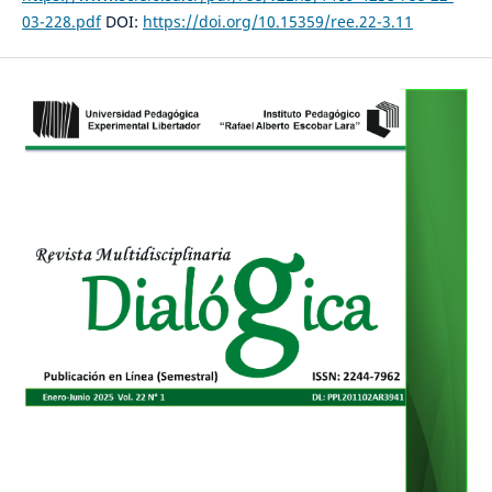
03-228.pdf
DOI:
https://doi.org/10.15359/ree.22-3.11