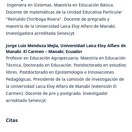
Ingeniera en Sistemas. Maestría en Educación Básica.
Docente de matemáticas de la Unidad Educativa Particular
“Reinaldo Chiriboga Rivera”. Docente de pregrado y
maestría de la Universidad Laica Eloy Alfaro de Manabí.
Investigadora acreditada Senescyt.
Jorge Luis Mendoza Mejia,
Universidad Laica Eloy Alfaro de
Manabí. El Carmen – Manabí. Ecuador
Profesor en Educación Agropecuaria. Maestría en Educación
Técnica. Doctorado en Educación. Postdoctorado en estudios
libres. Postdoctorado en Epistemología e Innovaciones
Pedagógicas. Presidente de la comisión de investigación de
la Universidad Laica Eloy Alfaro de Manabí (extensión El
Carmen). Docente de pre y postgrado. Investigador
acreditado Senescyt.
Citas