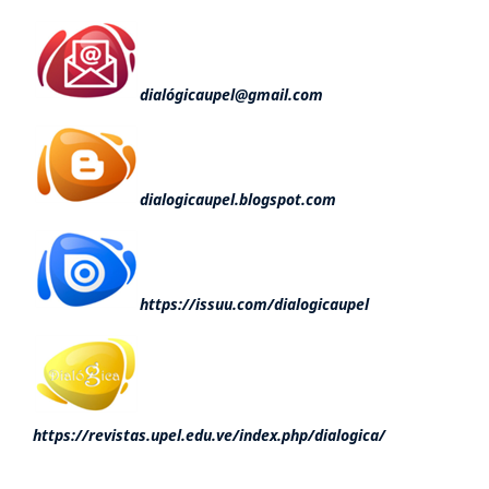
dialógicaupel@gmail.com
dialogicaupel.blogspot.com
https://issuu.com/dialogicaupel
https://revistas.upel.edu.ve/index.php/dialogica/