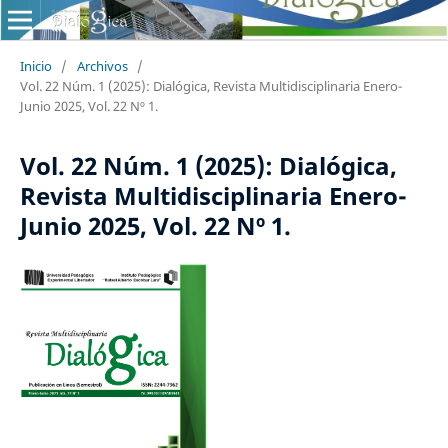
Inicio
/
Archivos
/
Vol. 22 Núm. 1 (2025): Dialógica, Revista Multidisciplinaria Enero-
Junio 2025, Vol. 22 Nº 1.
Vol. 22 Núm. 1 (2025): Dialógica,
Revista Multidisciplinaria Enero-
Junio 2025, Vol. 22 Nº 1.