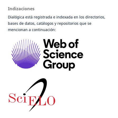
Indizaciones
Dialógica está registrada e indexada en los directorios,
bases de datos, catálogos y repositorios que se
mencionan a continuación: