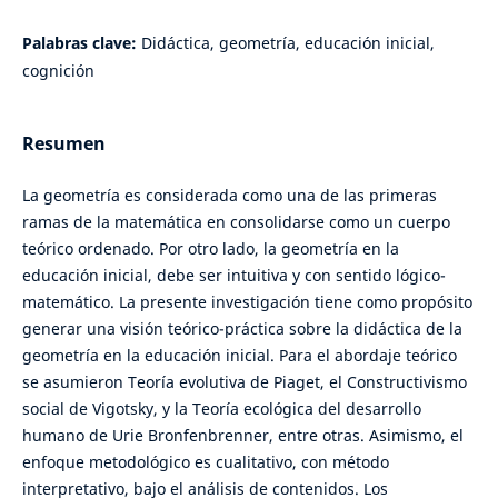
Palabras clave:
Didáctica, geometría, educación inicial,
cognición
Resumen
La geometría es considerada como una de las primeras
ramas de la matemática en consolidarse como un cuerpo
teórico ordenado. Por otro lado, la geometría en la
educación inicial, debe ser intuitiva y con sentido lógico-
matemático. La presente investigación tiene como propósito
generar una visión teórico-práctica sobre la didáctica de la
geometría en la educación inicial. Para el abordaje teórico
se asumieron Teoría evolutiva de Piaget, el Constructivismo
social de Vigotsky, y la Teoría ecológica del desarrollo
humano de Urie Bronfenbrenner, entre otras. Asimismo, el
enfoque metodológico es cualitativo, con método
interpretativo, bajo el análisis de contenidos. Los