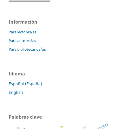
Información
Para lectores/as
Para autores/as
Para bibliotecarios/as
Idioma
Español (España)
English
Palabras clave
respeto