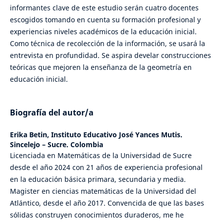
informantes clave de este estudio serán cuatro docentes
escogidos tomando en cuenta su formación profesional y
experiencias niveles académicos de la educación inicial.
Como técnica de recolección de la información, se usará la
entrevista en profundidad. Se aspira develar construcciones
teóricas que mejoren la enseñanza de la geometría en
educación inicial.
Biografía del autor/a
Erika Betin,
Instituto Educativo José Yances Mutis.
Sincelejo – Sucre. Colombia
Licenciada en Matemáticas de la Universidad de Sucre
desde el año 2024 con 21 años de experiencia profesional
en la educación básica primara, secundaria y media.
Magister en ciencias matemáticas de la Universidad del
Atlántico, desde el año 2017. Convencida de que las bases
sólidas construyen conocimientos duraderos, me he