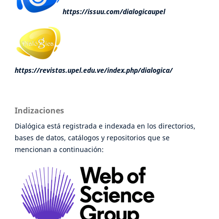
https://issuu.com/dialogicaupel
https://revistas.upel.edu.ve/index.php/dialogica/
Indizaciones
Dialógica está registrada e indexada en los directorios,
bases de datos, catálogos y repositorios que se
mencionan a continuación: