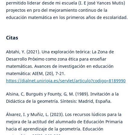
permitido liderar desde mi escuela (I. E José Yances Mutis)
proyectos en pro del mejoramiento continuo de la
educación matemática en los primeros años de escolaridad.
Citas
Abtahi, Y. (2021). Una exploración teórica: La Zona de
Desarrollo Próximo como zona ética para enseñar
matemáticas. Avances de investigación en educación
matemática: AIEM, (20), 7-21.
https://dialnet.unirioja.es/servlet/articulo?codigo=8189990
Alsina, C, Burgués y Founty, G, M. (1989). Invitación a la
Didáctica de la geometría. Síntesis: Madrid, España.
Álvarez, I. y Muñiz, L. (2023). Los recursos lúdicos para la
mejora de la actitud del alumnado de Educación Primaria
hacia el aprendizaje de la geometría. Educación