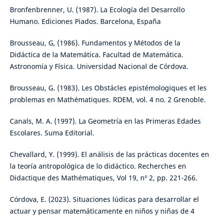
Bronfenbrenner, U. (1987). La Ecología del Desarrollo
Humano. Ediciones Piados. Barcelona, España
Brousseau, G, (1986). Fundamentos y Métodos de la
Didáctica de la Matemática. Facultad de Matemática.
Astronomía y Física. Universidad Nacional de Córdova.
Brousseau, G. (1983). Les Obstácles epistémologiques et les
problemas en Mathématiques. RDEM, vol. 4 no. 2 Grenoble.
Canals, M. A. (1997). La Geometría en las Primeras Edades
Escolares. Suma Editorial.
Chevallard, Y. (1999). El análisis de las prácticas docentes en
la teoría antropológica de lo didáctico. Recherches en
Didactique des Mathématiques, Vol 19, nº 2, pp. 221-266.
Córdova, E. (2023). Situaciones lúdicas para desarrollar el
actuar y pensar matemáticamente en niños y niñas de 4