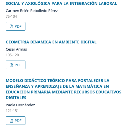
SOCIAL Y AXIOLÓGICA PARA LA INTEGRACIÓN LABORAL
Carmen Belén Rebolledo Pérez
75-104
PDF
GEOMETRÍA DINÁMICA EN AMBIENTE DIGITAL
César Armas
105-120
PDF
MODELO DIDÁCTICO TEÓRICO PARA FORTALECER LA
ENSEÑANZA Y APRENDIZAJE DE LA MATEMÁTICA EN
EDUCACIÓN PRIMARIA MEDIANTE RECURSOS EDUCATIVOS
DIGITALES
Paola Hernández
121-151
PDF