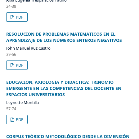
24-38
PDF
RESOLUCIÓN DE PROBLEMAS MATEMÁTICOS EN EL
APRENDIZAJE DE LOS NÚMEROS ENTEROS NEGATIVOS
John Manuel Ruz Castro
39-56
PDF
EDUCACIÓN, AXIOLOGÍA Y DIDÁCTICA: TRINOMIO
EMERGENTE EN LAS COMPETENCIAS DEL DOCENTE EN
ESPACIOS UNIVERSITARIOS
Leynette Montilla
57-74
PDF
CORPUS TEÓRICO METODOLÓGICO DESDE LA DIMENSIÓN