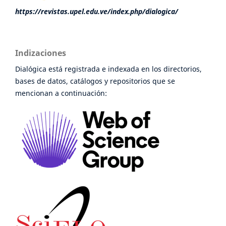
https://revistas.upel.edu.ve/index.php/dialogica/
Indizaciones
Dialógica está registrada e indexada en los directorios,
bases de datos, catálogos y repositorios que se
mencionan a continuación: