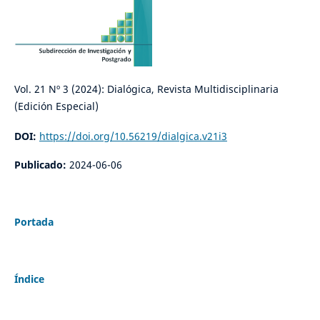
Vol. 21 Nº 3 (2024): Dialógica, Revista Multidisciplinaria
(Edición Especial)
DOI:
https://doi.org/10.56219/dialgica.v21i3
Publicado:
2024-06-06
Portada
Índice