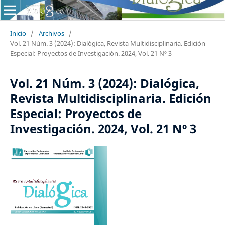
Inicio
/
Archivos
/
Vol. 21 Núm. 3 (2024): Dialógica, Revista Multidisciplinaria. Edición
Especial: Proyectos de Investigación. 2024, Vol. 21 Nº 3
Vol. 21 Núm. 3 (2024): Dialógica,
Revista Multidisciplinaria. Edición
Especial: Proyectos de
Investigación. 2024, Vol. 21 Nº 3