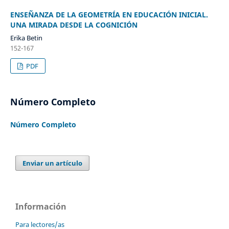
ENSEÑANZA DE LA GEOMETRÍA EN EDUCACIÓN INICIAL.
UNA MIRADA DESDE LA COGNICIÓN
Erika Betin
152-167
PDF
Número Completo
Número Completo
Enviar un artículo
Información
Para lectores/as