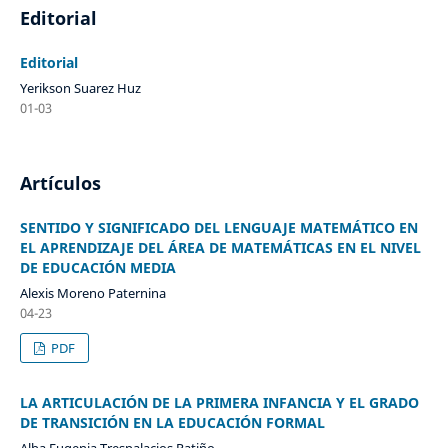
Editorial
Editorial
Yerikson Suarez Huz
01-03
Artículos
SENTIDO Y SIGNIFICADO DEL LENGUAJE MATEMÁTICO EN
EL APRENDIZAJE DEL ÁREA DE MATEMÁTICAS EN EL NIVEL
DE EDUCACIÓN MEDIA
Alexis Moreno Paternina
04-23
PDF
LA ARTICULACIÓN DE LA PRIMERA INFANCIA Y EL GRADO
DE TRANSICIÓN EN LA EDUCACIÓN FORMAL
Alba Eugenia Trespalacios Patiño