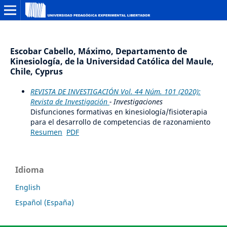
Escobar Cabello, Máximo, Departamento de
Kinesiología, de la Universidad Católica del Maule,
Chile, Cyprus
REVISTA DE INVESTIGACIÓN Vol. 44 Núm. 101 (2020):
Revista de Investigación
- Investigaciones
Disfunciones formativas en kinesiología/fisioterapia
para el desarrollo de competencias de razonamiento
Resumen
PDF
Idioma
English
Español (España)