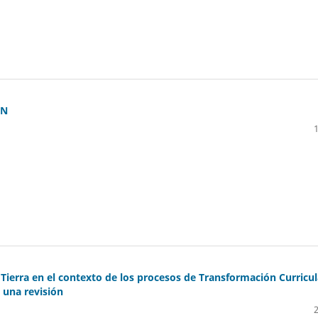
ÓN
a Tierra en el contexto de los procesos de Transformación Curricul
 una revisión