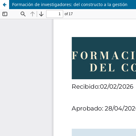
Formación de investigadores: del constructo a la gestión