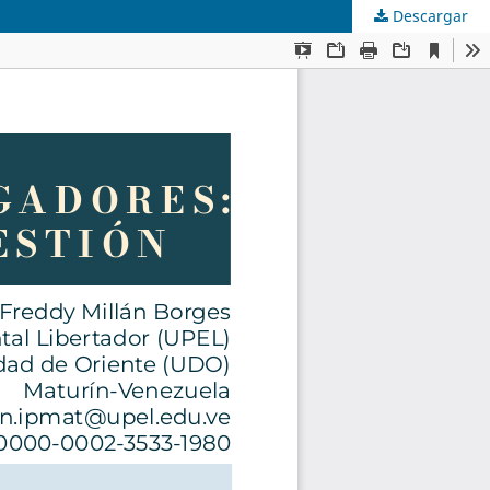
Descargar