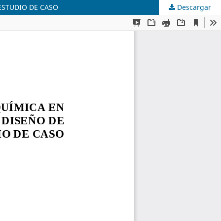
ESTUDIO DE CASO
Descargar