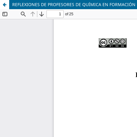
REFLEXIONES DE PROFESORES DE QUÍMICA EN FORMACIÓN 