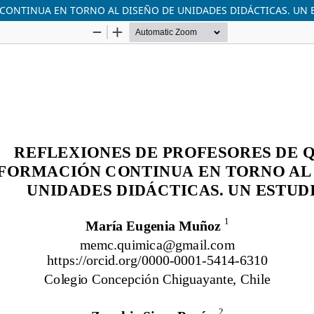
CONTINUA EN TORNO AL DISEÑO DE UNIDADES DIDÁCTICAS. UN 