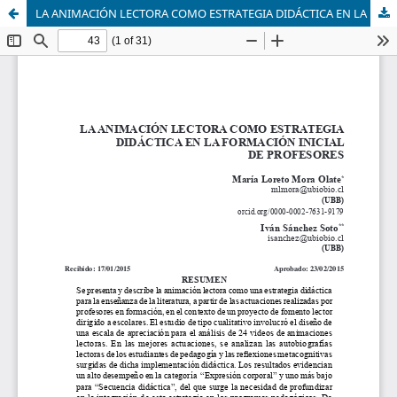
LA ANIMACIÓN LECTORA COMO ESTRATEGIA DIDÁCTICA EN LA FORMACIÓN INICIAL DE PROFESORES