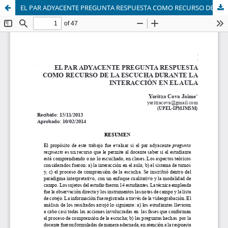
EL PAR ADYACENTE PREGUNTA RESPUESTA COMO RECURSO DE LA ESCUCHA DURANTE LA INTERACCIÓN EN ELAULA