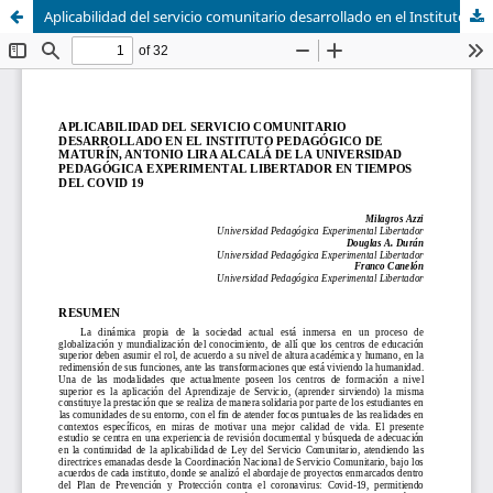
Aplicabilidad del servicio comunitario desarrollado en el Instituto Pedagógico de Maturín, Antonio Lira Alcalá de la Universidad Pedagógica Experimental Libertador en tiempos del Covid 19