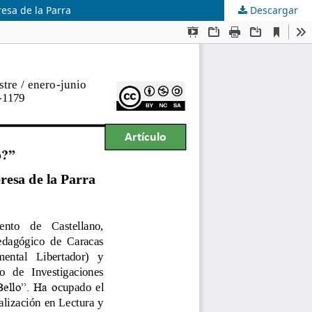
esa de la Parra
Descargar