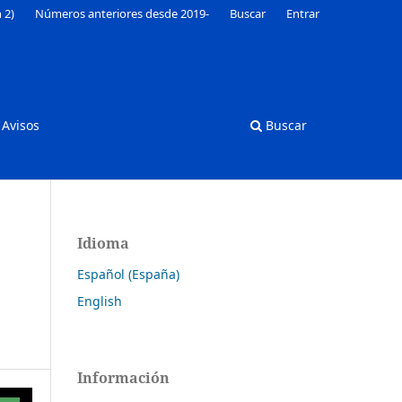
 2)
Números anteriores desde 2019-
Buscar
Entrar
Avisos
Buscar
Idioma
Español (España)
English
Información