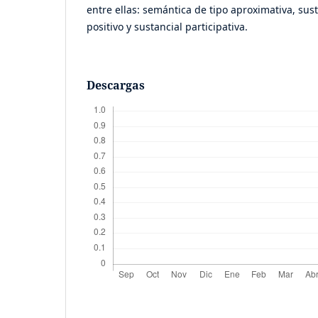
entre ellas: semántica de tipo aproximativa, sus
positivo y sustancial participativa.
Descargas