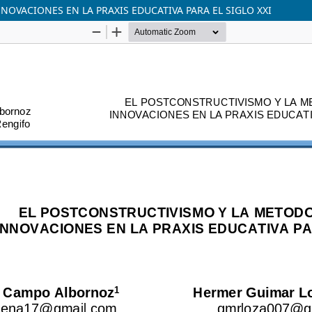
OVACIONES EN LA PRAXIS EDUCATIVA PARA EL SIGLO XXI