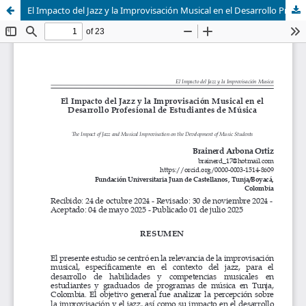
El Impacto del Jazz y la Improvisación Musical en el Desarrollo Profesional de Estudiantes de Música