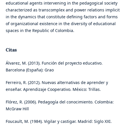
educational agents intervening in the pedagogical society
characterized as transcomplex and power relations implicit
in the dynamics that constitute defining factors and forms
of organizational existence in the diversity of educational
spaces in the Republic of Colombia.
Citas
Álvarez, M. (2013). Función del proyecto educativo.
Barcelona (España): Grao
Ferreiro, R. (2012). Nuevas alternativas de aprender y
enseñar. Aprendizaje Cooperativo. México: Trillas.
Flórez, R. (2006). Pedagogía del conocimiento. Colombia:
McGraw Hill
Foucault, M. (1984). Vigilar y castigar. Madrid: Siglo XXI.