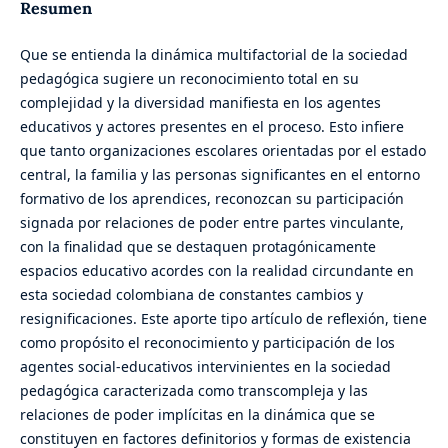
Resumen
Que se entienda la dinámica multifactorial de la sociedad
pedagógica sugiere un reconocimiento total en su
complejidad y la diversidad manifiesta en los agentes
educativos y actores presentes en el proceso. Esto infiere
que tanto organizaciones escolares orientadas por el estado
central, la familia y las personas significantes en el entorno
formativo de los aprendices, reconozcan su participación
signada por relaciones de poder entre partes vinculante,
con la finalidad que se destaquen protagónicamente
espacios educativo acordes con la realidad circundante en
esta sociedad colombiana de constantes cambios y
resignificaciones. Este aporte tipo artículo de reflexión, tiene
como propósito el reconocimiento y participación de los
agentes social-educativos intervinientes en la sociedad
pedagógica caracterizada como transcompleja y las
relaciones de poder implícitas en la dinámica que se
constituyen en factores definitorios y formas de existencia