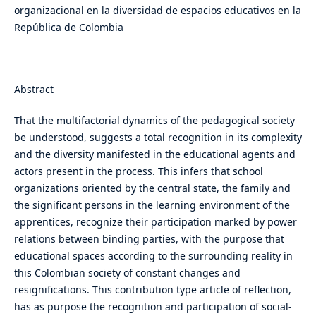
organizacional en la diversidad de espacios educativos en la
República de Colombia
Abstract
That the multifactorial dynamics of the pedagogical society
be understood, suggests a total recognition in its complexity
and the diversity manifested in the educational agents and
actors present in the process. This infers that school
organizations oriented by the central state, the family and
the significant persons in the learning environment of the
apprentices, recognize their participation marked by power
relations between binding parties, with the purpose that
educational spaces according to the surrounding reality in
this Colombian society of constant changes and
resignifications. This contribution type article of reflection,
has as purpose the recognition and participation of social-