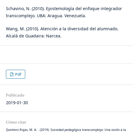
Schavino, N. (2010). Epistemología del enfoque integrador
transcomplejo. UBA: Aragua. Venezuela.
Wang, M. (2010). Atención a la diversidad del alumnado.
Alcalá de Guadaira: Narcea.
Pdf
Publicado
2019-01-30
Cómo citar
Quintero Rojas, M. A. . (2019). Sociedad pedagógica transcompleja: Una visión a la