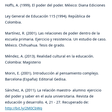
Hoffs, A. (1999). El poder del poder. México: Diana Ediciones
Ley General de Educación 115 (1994). República de
Colombia.
Martínez, R. (2001). Las relaciones de poder dentro de la
escuela primaria. Ejercicio y resistencia. Un estudio de caso.
México. Chihuahua. Tesis de grado.
Méndez, A. (2013). Realidad cultural en la educación.
Colombia: Magisterio
Morin, E. (2001). Introducción al pensamiento complejo.
Barcelona (España): Editorial Gedisa.
Sánchez, A. (2011). La relación maestro- alumno: ejercicio
del poder y saber en el aula universitaria. Revista de
educación y desarrollo. 4, 21 - 27. Recuperado de:
http://bit.ly/2M0CbWq